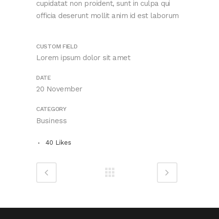
cupidatat non proident, sunt in culpa qui
officia deserunt mollit anim id est laborum
CUSTOM FIELD
Lorem ipsum dolor sit amet
DATE
20 November
CATEGORY
Business
40
Likes