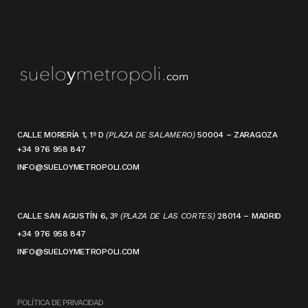
CALLE MORERÍA 1, 1º D
(PLAZA DE SALAMERO)
50004 – ZARAGOZA
+34 976 958 847
INFO@SUELOYMETROPOLI.COM
CALLE SAN AGUSTÍN 6, 3º
(PLAZA DE LAS CORTES)
28014 – MADRID
+34 976 958 847
INFO@SUELOYMETROPOLI.COM
POLÍTICA DE PRIVACIDAD